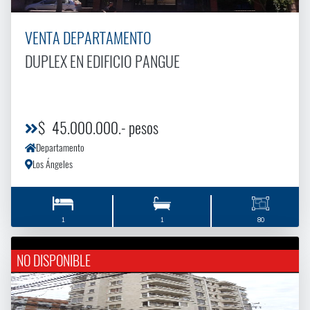
VENTA DEPARTAMENTO
DUPLEX EN EDIFICIO PANGUE
$ 45.000.000.- pesos
Departamento
Los Ángeles
1
1
80
NO DISPONIBLE