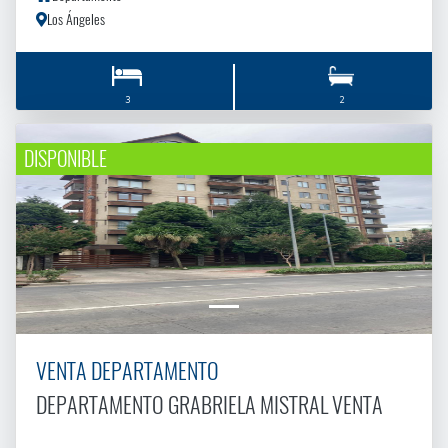
Los Ángeles
3
2
DISPONIBLE
VENTA DEPARTAMENTO
DEPARTAMENTO GRABRIELA MISTRAL VENTA