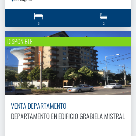
3
2
DISPONIBLE
VENTA DEPARTAMENTO
DEPARTAMENTO EN EDIFICIO GRABIELA MISTRAL