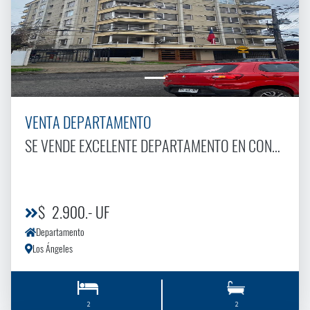
VENTA DEPARTAMENTO
SE VENDE EXCELENTE DEPARTAMENTO EN CONDOMINIO DOñA JAVIERA CARRERA
$ 2.900.- UF
Departamento
Los Ángeles
2
2