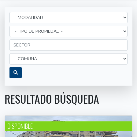
RESULTADO BÚSQUEDA
DISPONIBLE