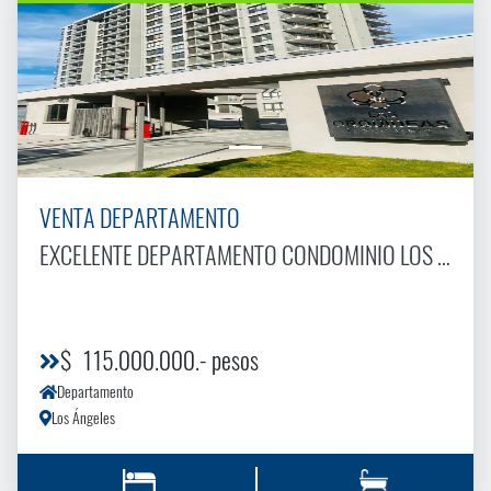
VENTA DEPARTAMENTO
EXCELENTE DEPARTAMENTO CONDOMINIO LOS CONQUISTADORES
$ 115.000.000.- pesos
Departamento
Los Ángeles