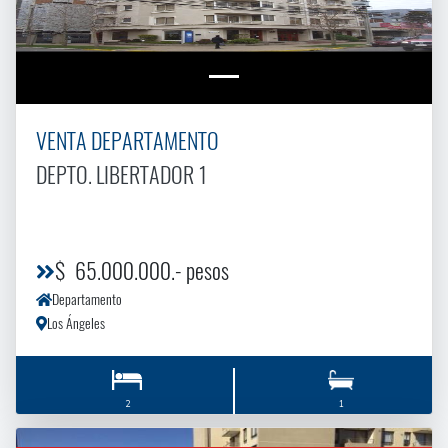
VENTA DEPARTAMENTO
DEPTO. LIBERTADOR 1
$ 65.000.000.- pesos
Departamento
Los Ángeles
2
1