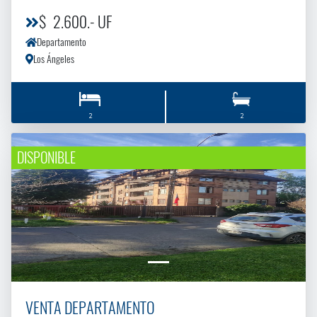
$ 2.600.- UF
Departamento
Los Ángeles
2
2
DISPONIBLE
VENTA DEPARTAMENTO