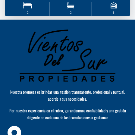
2
2
1
Nuestra promesa es brindar una gestión transparente, profesional y puntual,
acorde a sus necesidades.
Por nuestra experiencia en el rubro, garantizamos confiabilidad y una gestión
diligente en cada una de las tramitaciones a gestionar