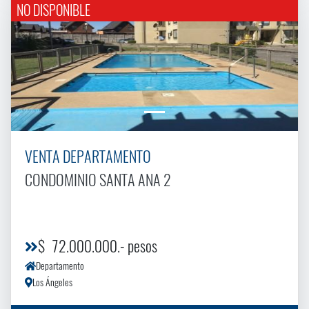
NO DISPONIBLE
VENTA DEPARTAMENTO
CONDOMINIO SANTA ANA 2
$ 72.000.000.- pesos
Departamento
Los Ángeles