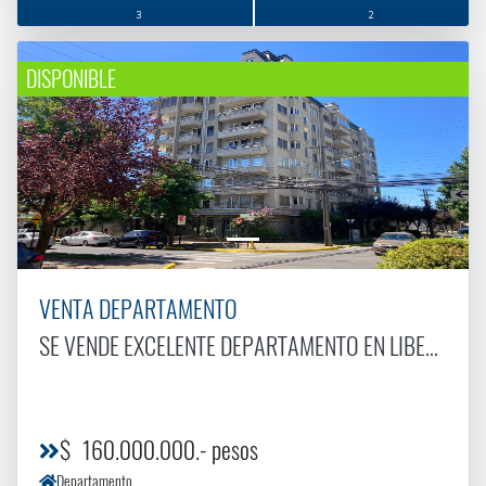
3
2
DISPONIBLE
VENTA DEPARTAMENTO
SE VENDE EXCELENTE DEPARTAMENTO EN LIBERTADOR 2
$ 160.000.000.- pesos
Departamento