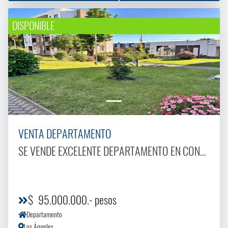
DISPONIBLE
VENTA DEPARTAMENTO
SE VENDE EXCELENTE DEPARTAMENTO EN CONDOMINIO LOS ENCINOS
$ 95.000.000.- pesos
Departamento
Los Ángeles