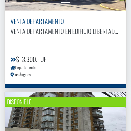
VENTA DEPARTAMENTO
VENTA DEPARTAMENTO EN EDIFICIO LIBERTADOR 2
$ 3.300.- UF
Departamento
Los Ángeles
DISPONIBLE