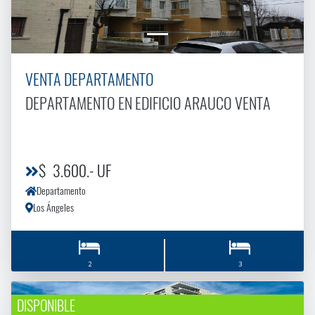
VENTA DEPARTAMENTO
DEPARTAMENTO EN EDIFICIO ARAUCO VENTA
$ 3.600.- UF
Departamento
Los Ángeles
2
3
DISPONIBLE