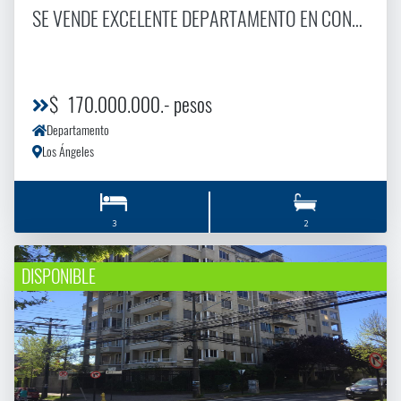
SE VENDE EXCELENTE DEPARTAMENTO EN CONDOMINIO ARRAYAN.
$ 170.000.000.- pesos
Departamento
Los Ángeles
3
2
DISPONIBLE