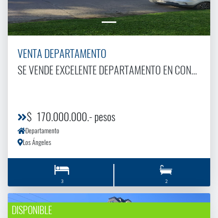
VENTA DEPARTAMENTO
SE VENDE EXCELENTE DEPARTAMENTO EN CONDOMINIO ARRAYAN.
$ 170.000.000.- pesos
Departamento
Los Ángeles
3
2
DISPONIBLE