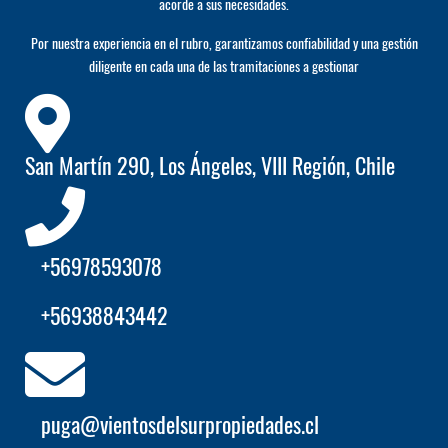
acorde a sus necesidades.
Por nuestra experiencia en el rubro, garantizamos confiabilidad y una gestión
diligente en cada una de las tramitaciones a gestionar
San Martín 290, Los Ángeles, VIII Región, Chile
+56978593078
+56938843442
puga@vientosdelsurpropiedades.cl