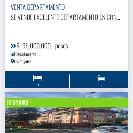
VENTA DEPARTAMENTO
SE VENDE EXCELENTE DEPARTAMENTO EN CONDOMINIO LOS ENCINOS
$ 95.000.000.- pesos
Departamento
Los Ángeles
3
2
DISPONIBLE