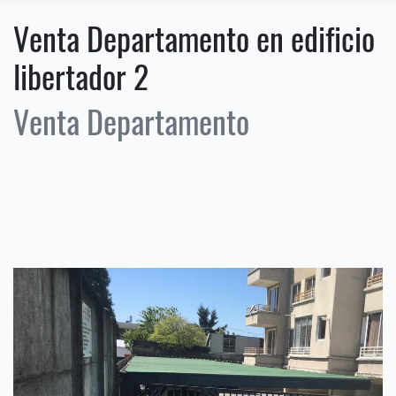
Venta Departamento en edificio
libertador 2
Venta Departamento