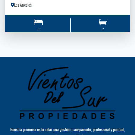
Los Ángeles
3
2
Nuestra promesa es brindar una gestión transparente, profesional y puntual,