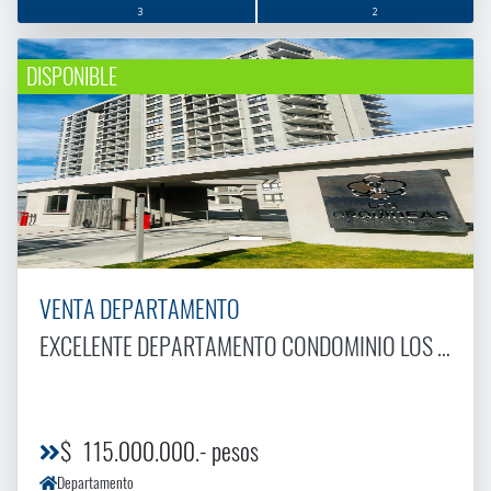
3
2
DISPONIBLE
VENTA DEPARTAMENTO
EXCELENTE DEPARTAMENTO CONDOMINIO LOS CONQUISTADORES
$ 115.000.000.- pesos
Departamento