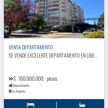
VENTA DEPARTAMENTO
SE VENDE EXCELENTE DEPARTAMENTO EN LIBERTADOR 2
$ 160.000.000.- pesos
Departamento
Los Ángeles