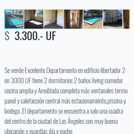
$
3.300.- UF
Se vende Excelente Departamento en edificio libertador 2
en 3000 UF tiene 2 dormitorios 2 baños living comedor
cocina amplia y Amoblada completa más ventanales termo
panel y calefacción central más estacionamiento,piscina y
bodega .El departamento se encuentra a solo una cuadra
del centro de la ciudad de Los Ángeles con muy buena
ubicación y guardias día y noche