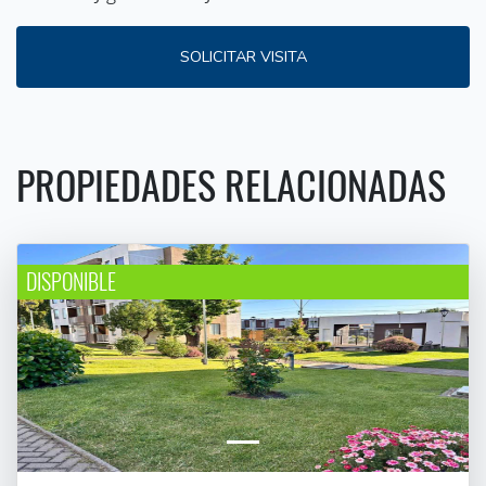
SOLICITAR VISITA
PROPIEDADES RELACIONADAS
DISPONIBLE