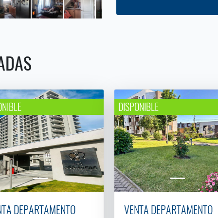
ADAS
ONIBLE
DISPONIBLE
NTA DEPARTAMENTO
VENTA DEPARTAMENTO