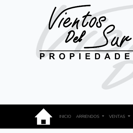
INICIO
ARRIENDOS
VENTAS