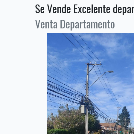
Se Vende Excelente depa
Venta Departamento