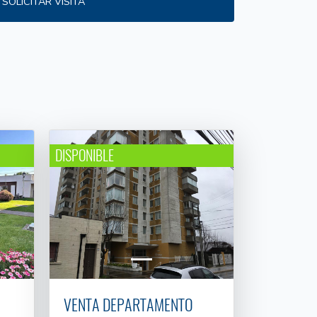
SOLICITAR VISITA
DISPONIBLE
VENTA DEPARTAMENTO