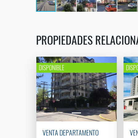
PROPIEDADES RELACION
DISPONIBLE
DISP
VENTA DEPARTAMENTO
VE