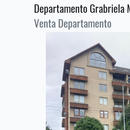
Departamento Grabriela M
Venta Departamento