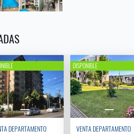
ADAS
ONIBLE
DISPONIBLE
NTA DEPARTAMENTO
VENTA DEPARTAMENTO