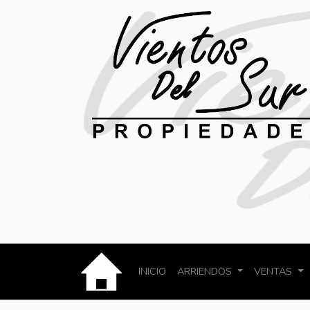
INICIO
ARRIENDOS
VENTAS