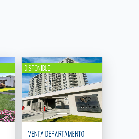
DISPONIBLE
VENTA DEPARTAMENTO