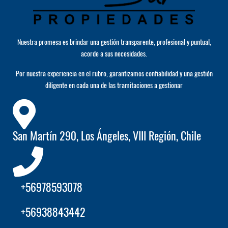
Nuestra promesa es brindar una gestión transparente, profesional y puntual,
acorde a sus necesidades.
Por nuestra experiencia en el rubro, garantizamos confiabilidad y una gestión
diligente en cada una de las tramitaciones a gestionar
San Martín 290, Los Ángeles, VIII Región, Chile
+56978593078
+56938843442