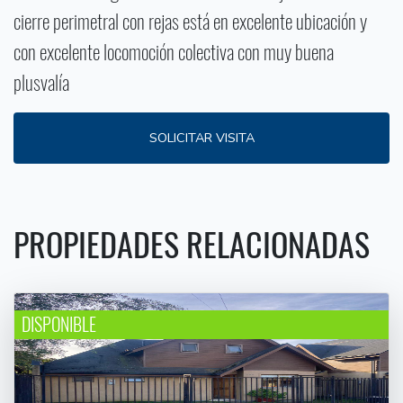
cierre perimetral con rejas está en excelente ubicación y
con excelente locomoción colectiva con muy buena
plusvalía
SOLICITAR VISITA
PROPIEDADES RELACIONADAS
DISPONIBLE