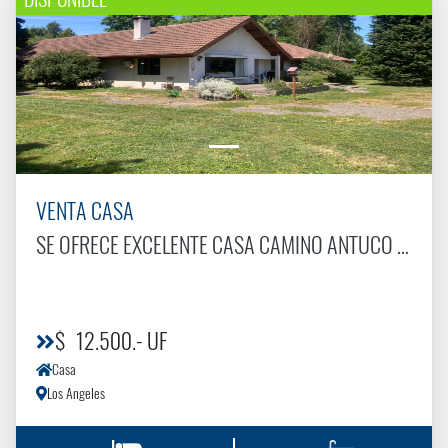
VENTA CASA
SE OFRECE EXCELENTE CASA CAMINO ANTUCO KM2
$ 12.500.- UF
Casa
Los Angeles