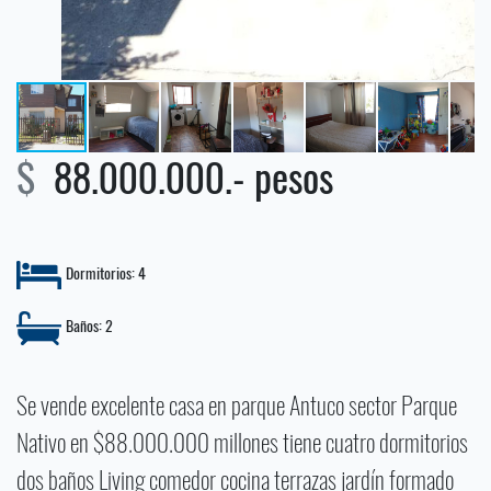
$
88.000.000.- pesos
Dormitorios: 4
Baños: 2
Se vende excelente casa en parque Antuco sector Parque
Nativo en $88.000.000 millones tiene cuatro dormitorios
dos baños Living comedor cocina terrazas jardín formado