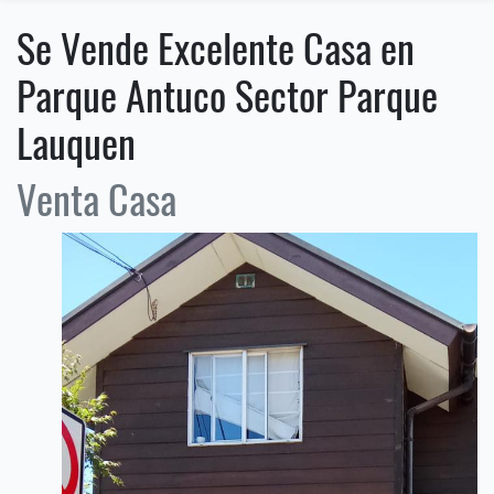
Se Vende Excelente Casa en
Parque Antuco Sector Parque
Lauquen
Venta Casa