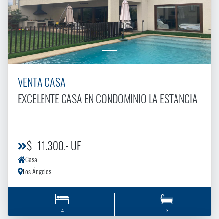
VENTA CASA
EXCELENTE CASA EN CONDOMINIO LA ESTANCIA
$ 11.300.- UF
Casa
Los Ángeles
4
3