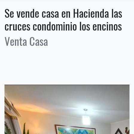
Se vende casa en Hacienda las
cruces condominio los encinos
Venta Casa