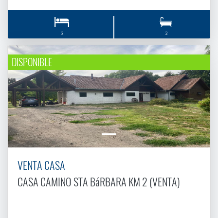
3
2
DISPONIBLE
VENTA CASA
CASA CAMINO STA BáRBARA KM 2 (VENTA)