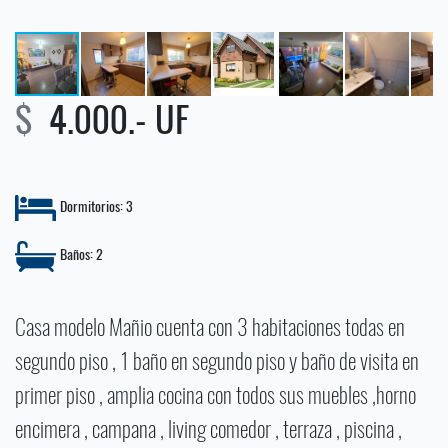
$
4.000.- UF
Dormitorios: 3
Baños: 2
Casa modelo Mañio cuenta con 3 habitaciones todas en
segundo piso , 1 baño en segundo piso y baño de visita en
primer piso , amplia cocina con todos sus muebles ,horno
encimera , campana , living comedor , terraza , piscina ,