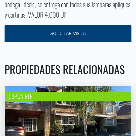
bodega , deck , se entrega con todas sus lamparas apliques
y cortinas. VALOR 4.000 UF
SOLICITAR VISITA
PROPIEDADES RELACIONADAS
DISPONIBLE