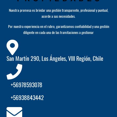
Nuestra promesa es brindar una gestión transparente, profesional y puntual,
acorde a sus necesidades.
Por nuestra experiencia en el rubro, garantizamos confiabilidad y una gestión
diligente en cada una de las tramitaciones a gestionar
San Martín 290, Los Ángeles, VIII Región, Chile
+56978593078
+56938843442