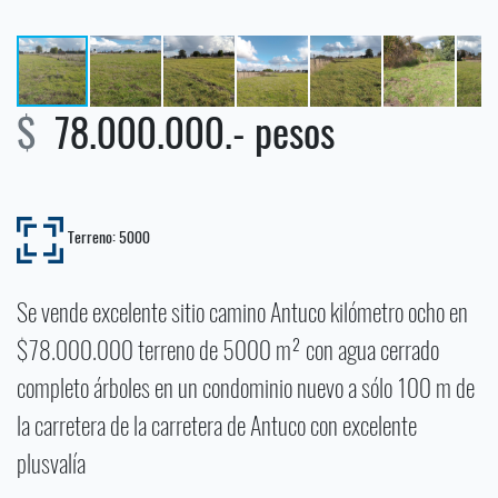
$
78.000.000.- pesos
Terreno: 5000
Se vende excelente sitio camino Antuco kilómetro ocho en
$78.000.000 terreno de 5000 m² con agua cerrado
completo árboles en un condominio nuevo a sólo 100 m de
la carretera de la carretera de Antuco con excelente
plusvalía