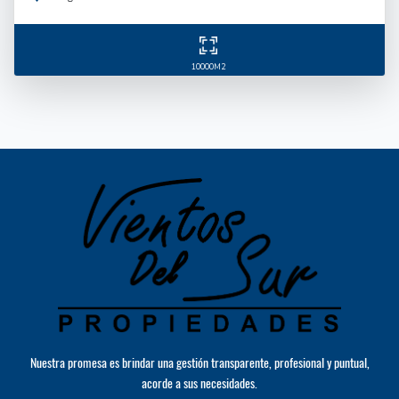
10000M2
Nuestra promesa es brindar una gestión transparente, profesional y puntual,
acorde a sus necesidades.