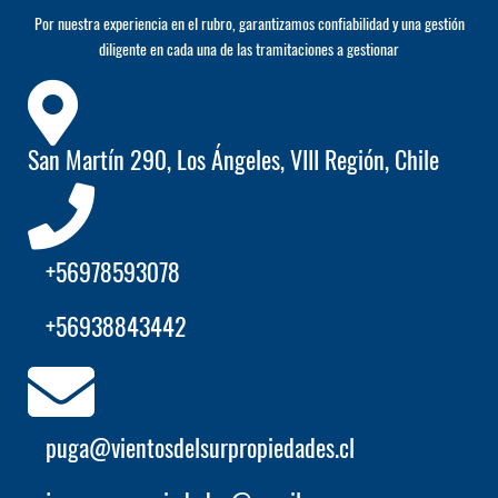
Por nuestra experiencia en el rubro, garantizamos confiabilidad y una gestión
diligente en cada una de las tramitaciones a gestionar
San Martín 290, Los Ángeles, VIII Región, Chile
+56978593078
+56938843442
puga@vientosdelsurpropiedades.cl