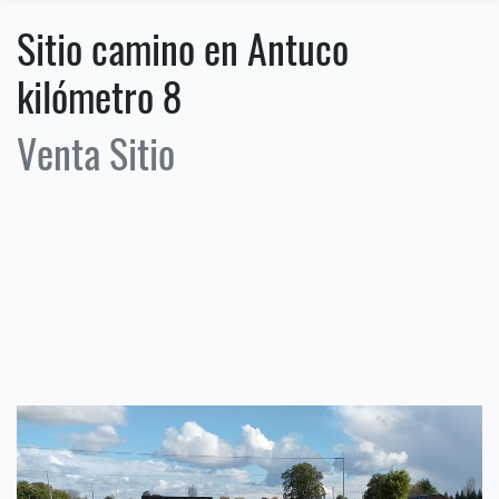
Sitio camino en Antuco
kilómetro 8
Venta Sitio