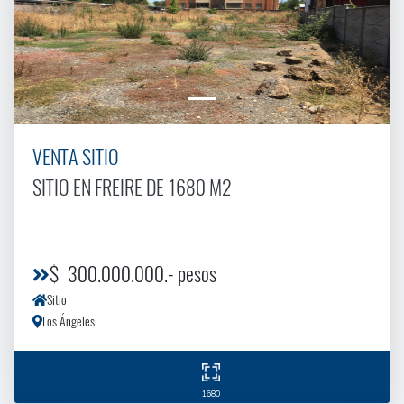
VENTA SITIO
SITIO EN FREIRE DE 1680 M2
$ 300.000.000.- pesos
Sitio
Los Ángeles
1680