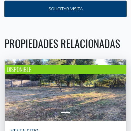
SOLICITAR VISITA
PROPIEDADES RELACIONADAS
DISPONIBLE