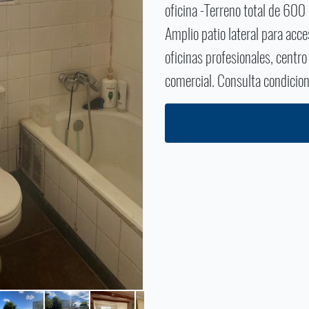
oficina -Terreno total de 600
Amplio patio lateral para acc
oficinas profesionales, centro
comercial. Consulta condicion