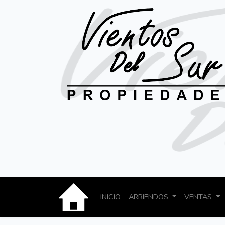
INICIO
ARRIENDOS
VENTAS