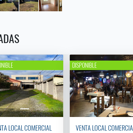
ADAS
ONIBLE
DISPONIBLE
NTA LOCAL COMERCIAL
VENTA LOCAL COMERCIA