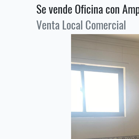
Se vende Oficina con Amp
Venta Local Comercial