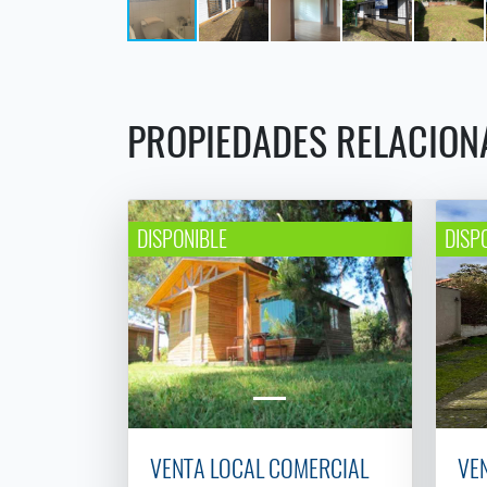
PROPIEDADES RELACION
DISPONIBLE
DISP
VENTA LOCAL COMERCIAL
VE