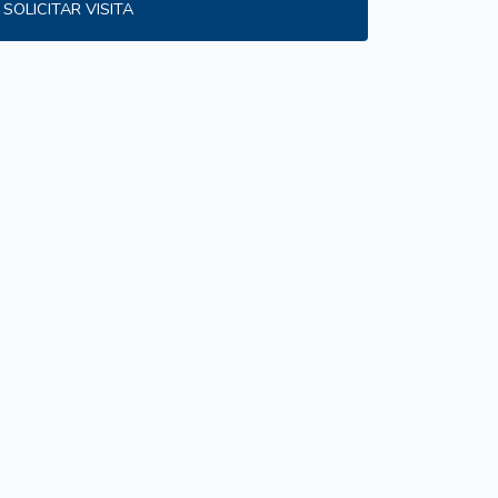
SOLICITAR VISITA