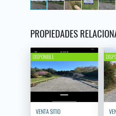
PROPIEDADES RELACION
DISPONIBLE
DISP
VENTA SITIO
VEN