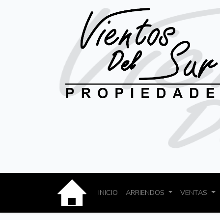
INICIO
ARRIENDOS
VENTAS