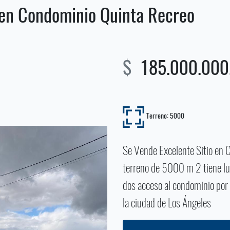
 en Condominio Quinta Recreo
$
185.000.000.
Terreno: 5000
Se Vende Excelente Sitio e
terreno de 5000 m 2 tiene lu
dos acceso al condominio po
la ciudad de Los Ángeles