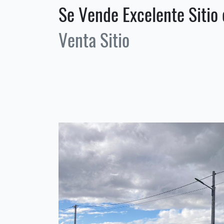
Se Vende Excelente Sitio
Venta Sitio