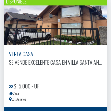
DISPONIBLE
VENTA CASA
SE VENDE EXCELENTE CASA EN VILLA SANTA ANA ORIENTE
$ 5.000.- UF
Casa
Los Angeles