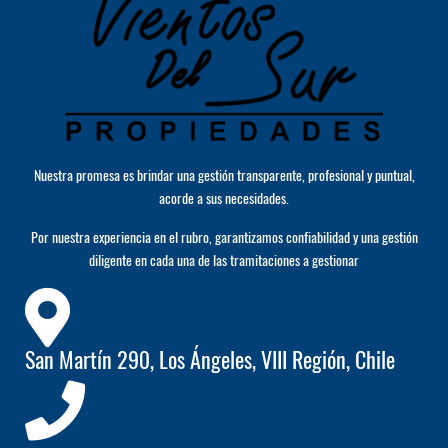
Nuestra promesa es brindar una gestión transparente, profesional y puntual,
acorde a sus necesidades.
Por nuestra experiencia en el rubro, garantizamos confiabilidad y una gestión
diligente en cada una de las tramitaciones a gestionar
San Martín 290, Los Ángeles, VIII Región, Chile