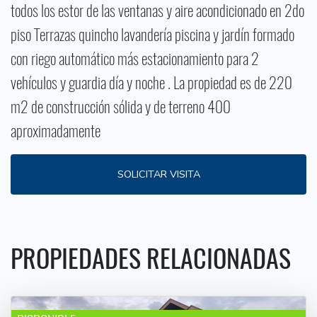
todos los estor de las ventanas y aire acondicionado en 2do
piso Terrazas quincho lavandería piscina y jardín formado
con riego automático más estacionamiento para 2
vehículos y guardia día y noche . La propiedad es de 220
m2 de construcción sólida y de terreno 400
aproximadamente
SOLICITAR VISITA
PROPIEDADES RELACIONADAS