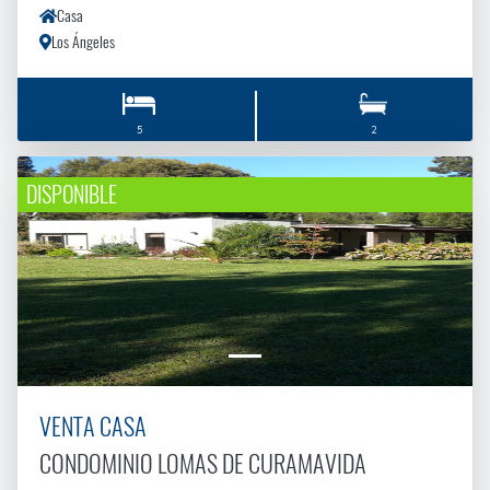
Casa
Los Ángeles
5
2
DISPONIBLE
VENTA CASA
CONDOMINIO LOMAS DE CURAMAVIDA