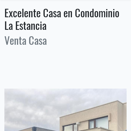
Excelente Casa en Condominio
La Estancia
Venta Casa