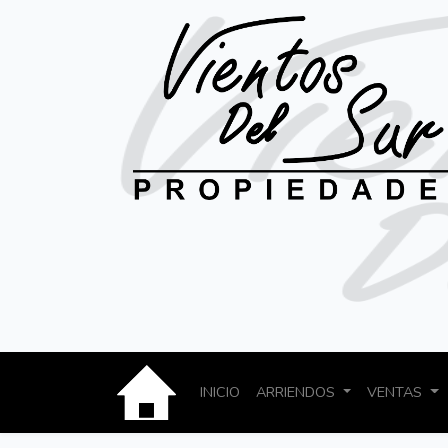
INICIO
ARRIENDOS
VENTAS