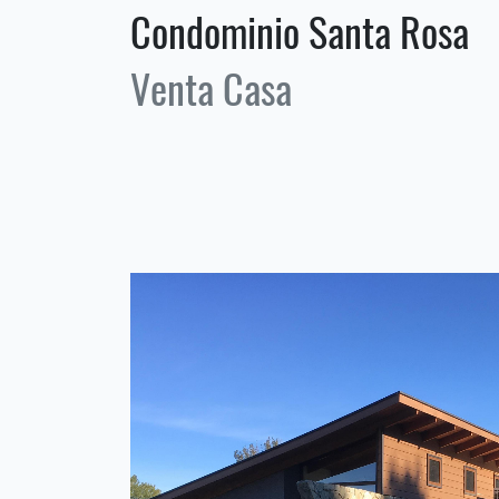
Condominio Santa Rosa
Venta Casa