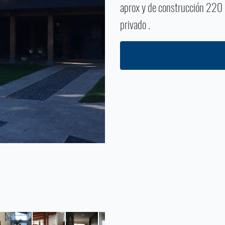
aprox y de construcción 220 
privado .