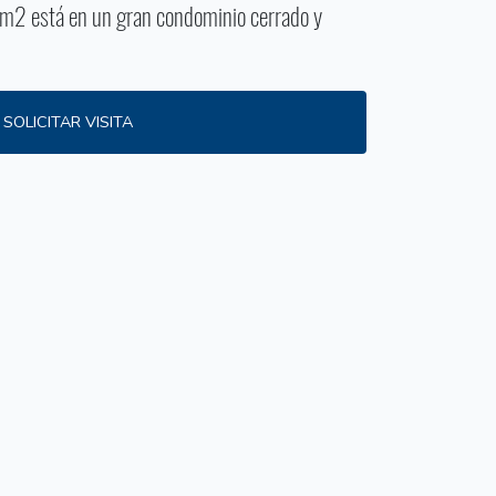
m2 está en un gran condominio cerrado y
SOLICITAR VISITA