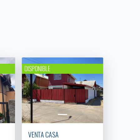
DISPONIBLE
VENTA CASA