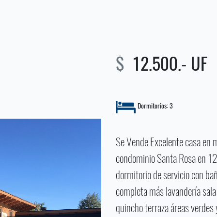
$
12.500.- UF
Dormitorios: 3
Se Vende Excelente casa en 
condominio Santa Rosa en 12
dormitorio de servicio con b
completa más lavandería sala
quincho terraza áreas verdes