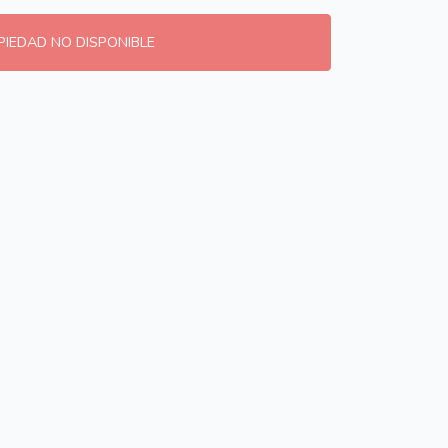
PIEDAD NO DISPONIBLE