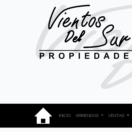
INICIO
ARRIENDOS
VENTAS