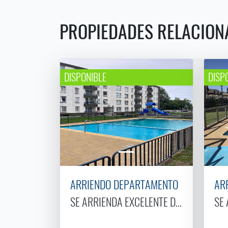
PROPIEDADES RELACION
DISPONIBLE
DISP
ARRIENDO DEPARTAMENTO
AR
SE ARRIENDA EXCELENTE DEPARTAMENT
SE