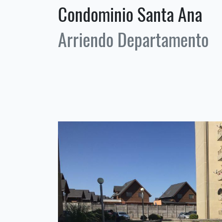
Condominio Santa Ana
Arriendo Departamento