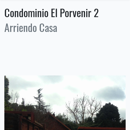
Condominio El Porvenir 2
Arriendo Casa