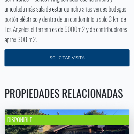
amoblada más sala de estar quincho arias verdes bodegas
portón eléctrico y dentro de un condominio a solo 3 km de
Los Angeles el terreno es de 5000m2 y de contribuciones
aprox 300 m2.
SOLICITAR VISITA
PROPIEDADES RELACIONADAS
DISPONIBLE