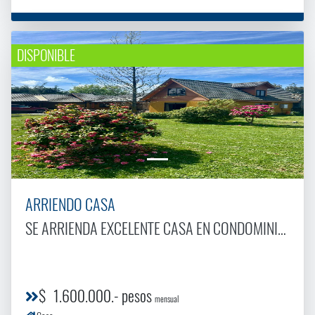
DISPONIBLE
ARRIENDO CASA
SE ARRIENDA EXCELENTE CASA EN CONDOMINIO COUNTRY SANTA ELIANA
$ 1.600.000.- pesos
mensual