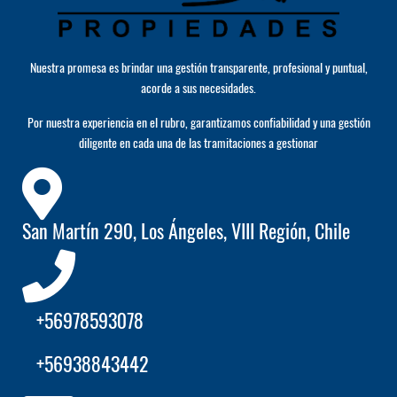
Nuestra promesa es brindar una gestión transparente, profesional y puntual,
acorde a sus necesidades.
Por nuestra experiencia en el rubro, garantizamos confiabilidad y una gestión
diligente en cada una de las tramitaciones a gestionar
San Martín 290, Los Ángeles, VIII Región, Chile
+56978593078
+56938843442