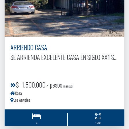
ARRIENDO CASA
SE ARRIENDA EXCELENTE CASA EN SIGLO XX1 SECTOR GABRIELA MISTRAL
$ 1.500.000.- pesos
mensual
Casa
Los Angeles
4
1200