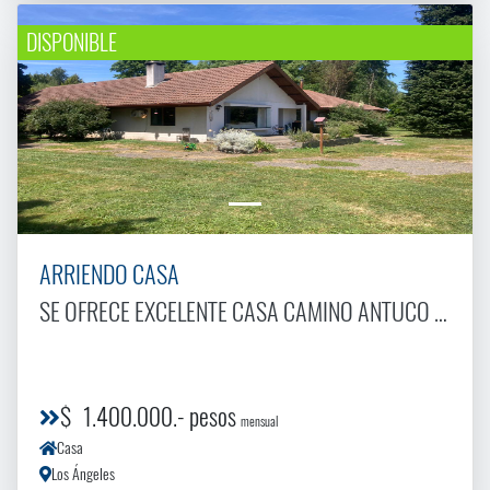
DISPONIBLE
ARRIENDO CASA
SE OFRECE EXCELENTE CASA CAMINO ANTUCO KM2(ARRIENDO)
$ 1.400.000.- pesos
mensual
Casa
Los Ángeles